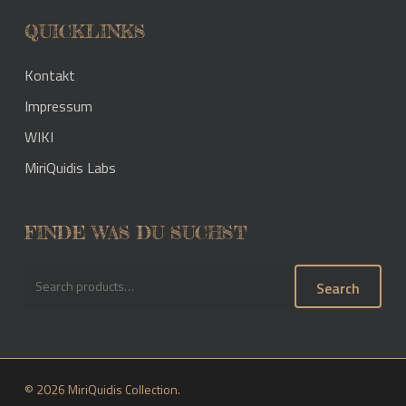
QUICKLINKS
Kontakt
Impressum
WIKI
MiriQuidis Labs
FINDE WAS DU SUCHST
Search
Search
for:
© 2026 MiriQuidis Collection.