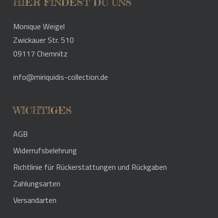
HIER FINDEST DU UNS
Monique Weigel
Zwickauer Str. 510
09117 Chemnitz
info@miriquidis-collection.de
WICHTIGES
AGB
Widerrufsbelehrung
Richtlinie für Rückerstattungen und Rückgaben
Zahlungsarten
Versandarten