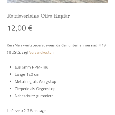
Retrieverleine Olive-Kupfer
12,00
€
Kein Mehrwertsteuerausweis, da Kleinunternehmer nach §19
(1) UStG.
zzgl.
Versandkosten
aus 6mm PPM-Tau
Länge 120 cm
Metallring als Würgstop
Zierperle als Gegenstop
Nahtschutz gummiert
Lieferzeit: 2-3 Werktage